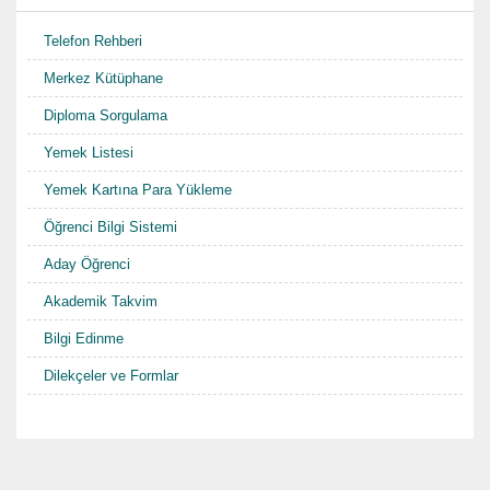
Telefon Rehberi
Merkez Kütüphane
Diploma Sorgulama
Yemek Listesi
Yemek Kartına Para Yükleme
Öğrenci Bilgi Sistemi
Aday Öğrenci
Akademik Takvim
Bilgi Edinme
Dilekçeler ve Formlar