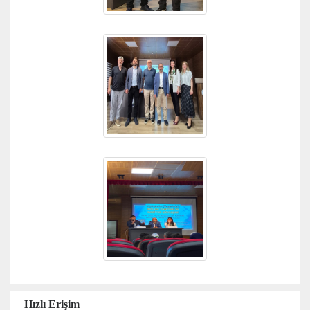
Hızlı Erişim