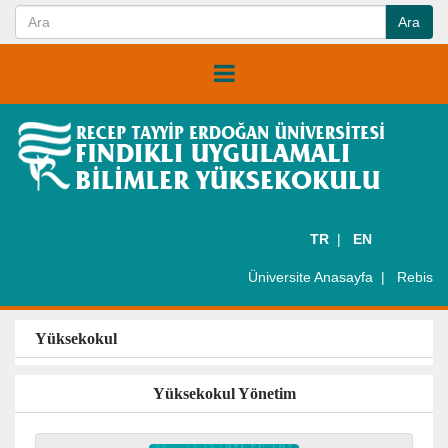
TR
EN
Üniversite Anasayfa
Rebis
Yüksekokul
Yüksekokul Yönetim