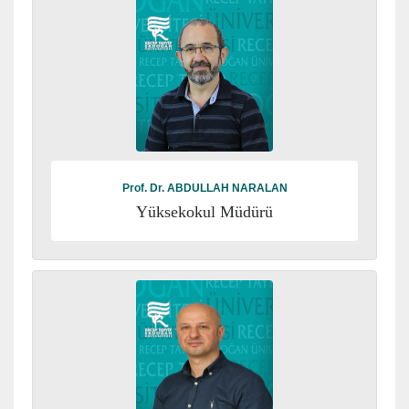
Prof. Dr. ABDULLAH NARALAN
Yüksekokul Müdürü