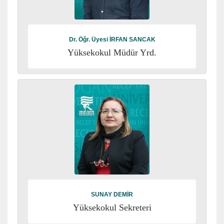
Dr. Öğr. Üyesi İRFAN SANCAK
Yüksekokul Müdür Yrd.
SUNAY DEMİR
Yüksekokul Sekreteri